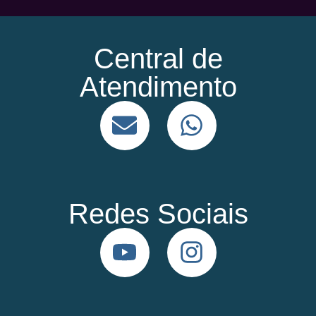
Central de
Atendimento
Redes Sociais