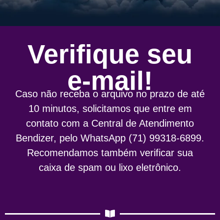
Verifique seu
e-mail!
Caso não receba o arquivo no prazo de até
10 minutos, solicitamos que entre em
contato com a Central de Atendimento
Bendizer, pelo WhatsApp (71) 99318-6899.
Recomendamos também verificar sua
caixa de spam ou lixo eletrônico.