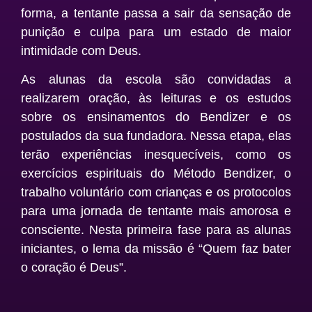
forma, a tentante passa a sair da sensação de
punição e culpa para um estado de maior
intimidade com Deus.
As alunas da escola são convidadas a
realizarem oração, às leituras e os estudos
sobre os ensinamentos do Bendizer e os
postulados da sua fundadora. Nessa etapa, elas
terão experiências inesquecíveis, como os
exercícios espirituais do Método Bendizer, o
trabalho voluntário com crianças e os protocolos
para uma jornada de tentante mais amorosa e
consciente. Nesta primeira fase para as alunas
iniciantes, o lema da missão é “Quem faz bater
o coração é Deus”.