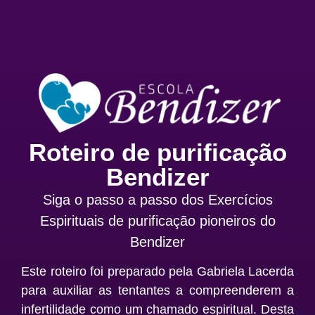
Roteiro de purificação
Bendizer
Siga o passo a passo dos Exercícios
Espirituais de purificação pioneiros do
Bendizer
Este roteiro foi preparado pela Gabriela Lacerda
para auxiliar as tentantes a compreenderem a
infertilidade como um chamado espiritual. Desta