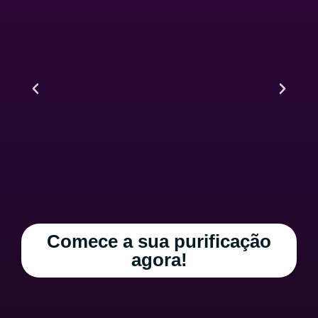
Comece a sua purificação
agora!