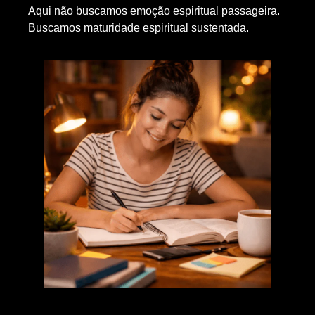
Aqui não buscamos emoção espiritual passageira.
Buscamos maturidade espiritual sustentada.