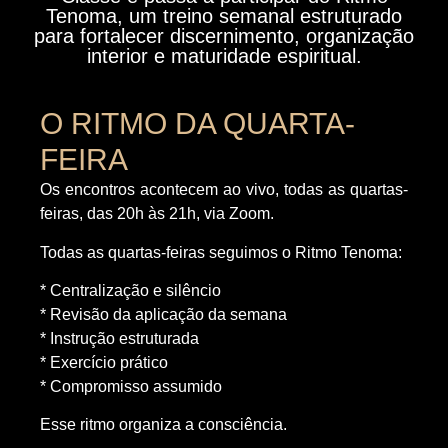
Tenoma, um treino semanal estruturado
para fortalecer discernimento, organização
interior e maturidade espiritual.
O RITMO DA QUARTA-
FEIRA
Os encontros acontecem ao vivo, todas as quartas-
feiras, das 20h às 21h, via Zoom.
Todas as quartas-feiras seguimos o Ritmo Tenoma:
* Centralização e silêncio
* Revisão da aplicação da semana
* Instrução estruturada
* Exercício prático
* Compromisso assumido
Esse ritmo organiza a consciência.