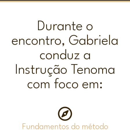
Durante o
encontro, Gabriela
conduz a
Instrução Tenoma
com foco em:
Fundamentos do método