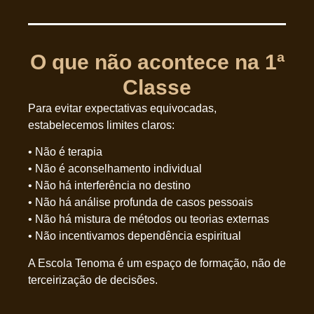
O que não acontece na 1ª
Classe
Para evitar expectativas equivocadas,
estabelecemos limites claros:
• Não é terapia
• Não é aconselhamento individual
• Não há interferência no destino
• Não há análise profunda de casos pessoais
• Não há mistura de métodos ou teorias externas
• Não incentivamos dependência espiritual
A Escola Tenoma é um espaço de formação, não de
terceirização de decisões.