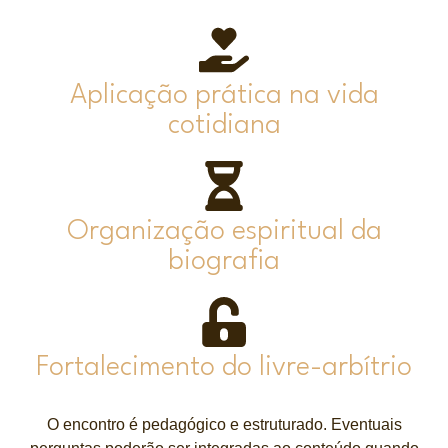
Aplicação prática na vida
cotidiana
Organização espiritual da
biografia
Fortalecimento do livre-arbítrio
O encontro é pedagógico e estruturado. Eventuais