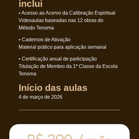
inclui
• Acesso ao Acervo da Calibração Espiritual
Videoaulas baseadas nas 12 obras do
Método Tenoma
• Cadernos de Ativação
Material prático para aplicação semanal
• Certificação anual de participação
Titulação de Membro da 1ª Classe da Escola
Tenoma
Início das aulas
4 de março de 2026