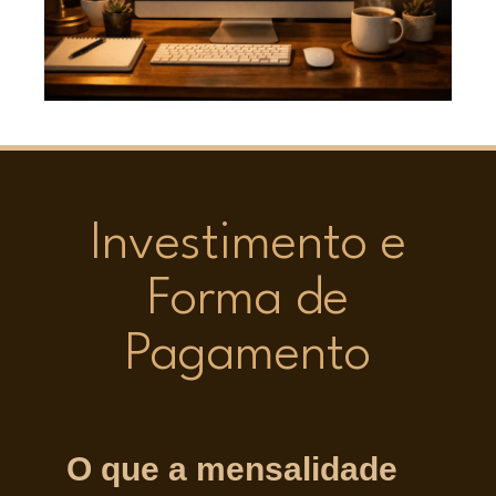
Investimento e
Forma de
Pagamento
O que a mensalidade