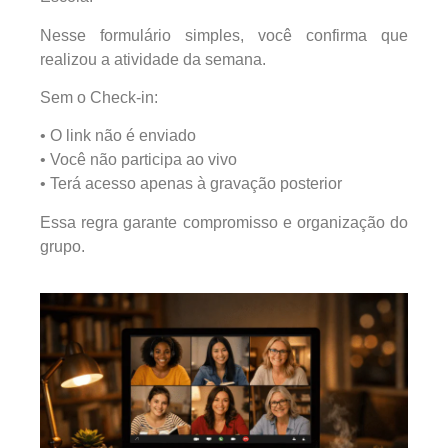
Nesse formulário simples, você confirma que
realizou a atividade da semana.
Sem o Check-in:
• O link não é enviado
• Você não participa ao vivo
• Terá acesso apenas à gravação posterior
Essa regra garante compromisso e organização do
grupo.