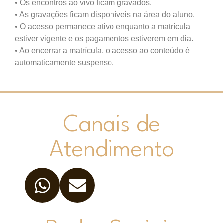
• Os encontros ao vivo ficam gravados.
• As gravações ficam disponíveis na área do aluno.
• O acesso permanece ativo enquanto a matrícula
estiver vigente e os pagamentos estiverem em dia.
• Ao encerrar a matrícula, o acesso ao conteúdo é
automaticamente suspenso.
Canais de
Atendimento