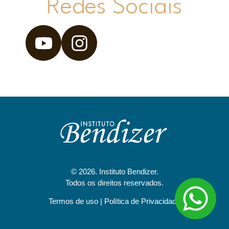
Redes Sociais
© 2026. Instituto Bendizer.
Todos os direitos reservados.
Termos de uso
|
Política de Privacidade